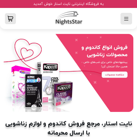
به فروشگاه اینترنتی نایت استار خوش آمدید
نایت استار، مرجع فروش کاندوم و لوازم زناشویی
با ارسال محرمانه