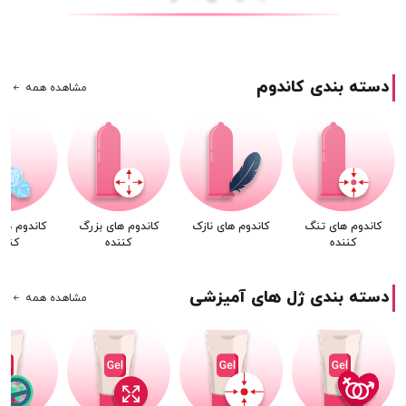
دسته بندی کاندوم
مشاهده همه
کاندوم های تنگ
کاندوم های نازک
کاندوم های بزرگ
کاندوم ها
کننده
کننده
کنند
دسته بندی ژل های آمیزشی
مشاهده همه