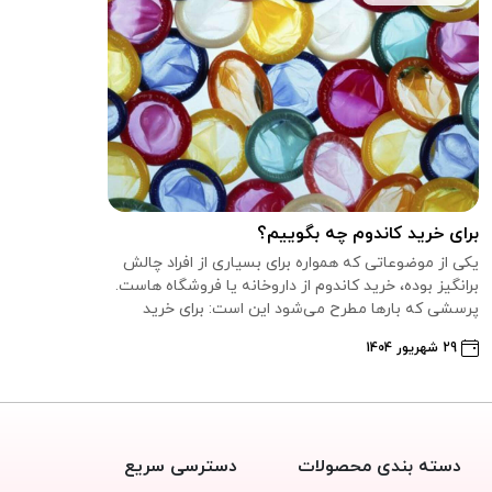
برای خرید کاندوم چه بگوییم؟
یکی از موضوعاتی که همواره برای بسیاری از افراد چالش‌
برانگیز بوده، خرید کاندوم از داروخانه یا فروشگاه‌ هاست.
پرسشی که بارها مطرح می‌شود این است: برای خرید
کاندوم چه بگوییم؟ پاسخ به ا...
29 شهریور 1404
دسته بندی محصولات
دسترسی سریع