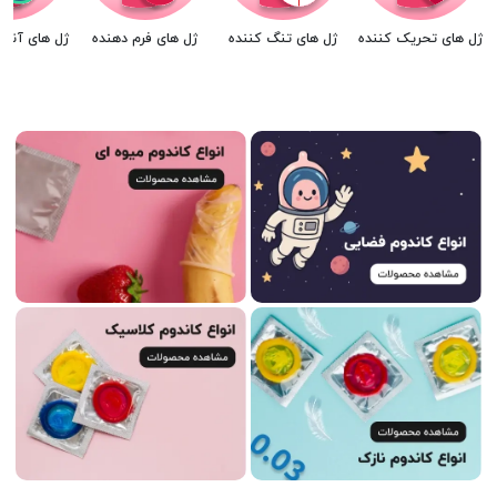
ژل های تحریک کننده
ژل های تنگ کننده
ژل های فرم دهنده
ژل های آنتی 