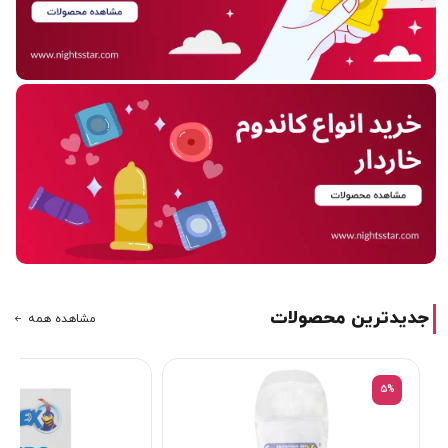
جدیدترین محصولات
مشاهده همه
5%