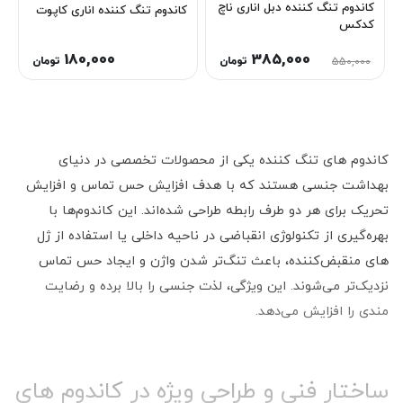
کاندوم تنگ کننده دبل اناری ناچ
کاندوم تنگ کننده اناری کاپوت
کدکس
180,000
385,000
تومان
تومان
550,000
کاندوم های تنگ کننده یکی از محصولات تخصصی در دنیای
بهداشت جنسی هستند که با هدف افزایش حس تماس و افزایش
تحریک برای هر دو طرف رابطه طراحی شده‌اند. این کاندوم‌ها با
بهره‌گیری از تکنولوژی انقباضی در ناحیه داخلی یا استفاده از ژل‌
های منقبض‌کننده، باعث تنگ‌تر شدن واژن و ایجاد حس تماس
نزدیک‌تر می‌شوند. این ویژگی، لذت جنسی را بالا برده و رضایت‌
مندی را افزایش می‌دهد.
ساختار فنی و طراحی ویژه در کاندوم های