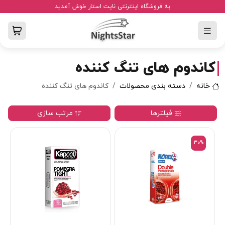
به فروشگاه اینترنتی نایت استار خوش آمدید
کاندوم های تنگ کننده
خانه
دسته بندی محصولات
کاندوم های تنگ کننده
فیلترها
مرتب سازی
30%