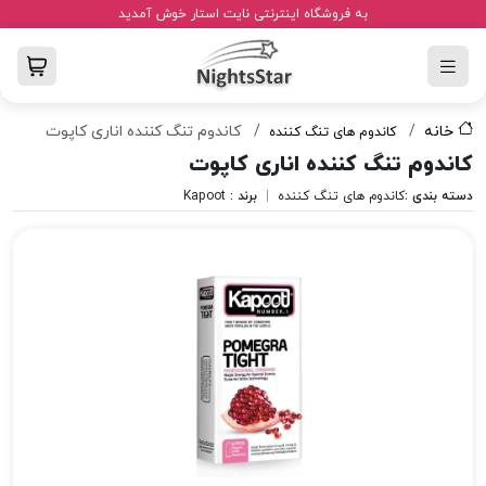
به فروشگاه اینترنتی نایت استار خوش آمدید
خانه
کاندوم تنگ کننده اناری کاپوت
کاندوم های تنگ کننده
کاندوم تنگ کننده اناری کاپوت
دسته بندی :
کاندوم های تنگ کننده
|
برند :
Kapoot