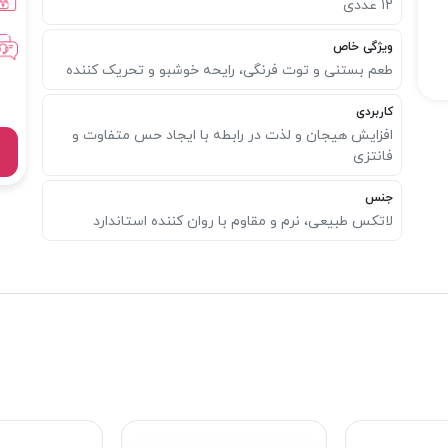
۱۲ عددی
ویژگی خاص
طعم بستنی و توت فرنگی، رایحه خوشبو و تحریک‌ کننده
کاربردی
افزایش هیجان و لذت در رابطه با ایجاد حس متفاوت و
فانتزی
جنس
لاتکس طبیعی، نرم و مقاوم با روان‌ کننده استاندارد