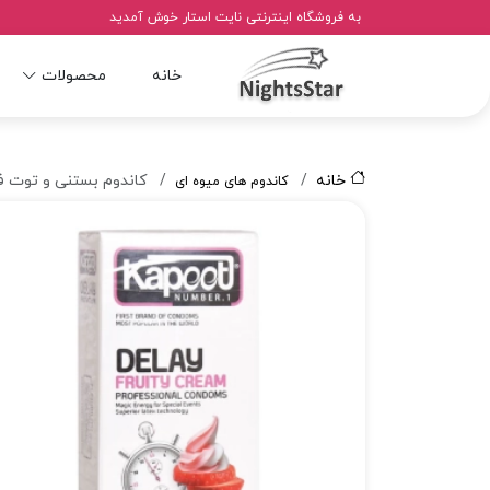
به فروشگاه اینترنتی نایت استار خوش آمدید
محصولات
خانه
خانه
کاندوم بستنی و توت ف
کاندوم های میوه ای