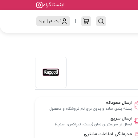
اینستاگرام
|
ثبت نام | ورود
ارسال محرمانه
بسته بندی ساده و بدون درج نام فروشگاه و محصول
ارسال سریع
ارسال در سریعترین زمان (پست، تیپاکس، اسنپ)
محرمانگی اطلاعات مشتری