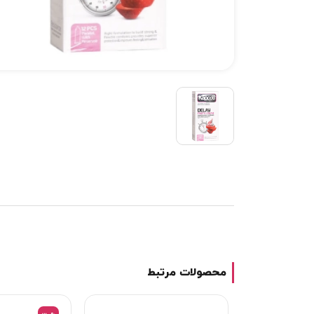
محصولات مرتبط