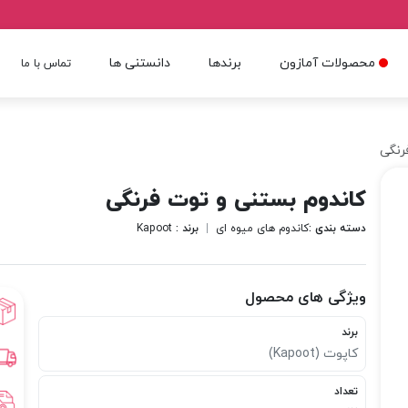
محصولات آمازون
برندها
دانستنی ها
تماس با ما
رنگی
کاندوم بستنی و توت فرنگی
دسته بندی :
کاندوم های میوه ای
|
برند :
Kapoot
ویژگی های محصول
برند
کاپوت (Kapoot)
تعداد