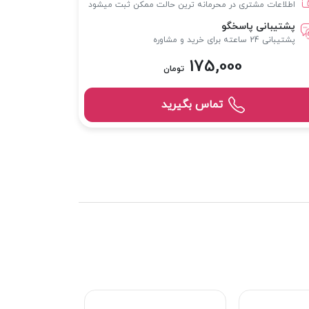
اطلاعات مشتری در محرمانه ترین حالت ممکن ثبت میشود
پشتیبانی پاسخگو
پشتیبانی 24 ساعته برای خرید و مشاوره
175,000
تومان
تماس بگیرید